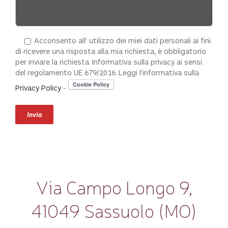
Acconsento all' utilizzo dei miei dati personali ai fini
di ricevere una risposta alla mia richiesta, è obbligatorio
per inviare la richiesta. Informativa sulla privacy ai sensi
del regolamento UE 679/2016. Leggi l'informativa sulla
Privacy Policy
-
Via Campo Longo 9,
41049 Sassuolo (MO)